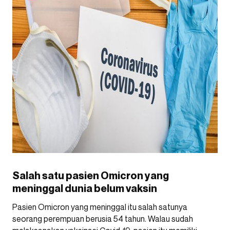
Salah satu pasien Omicron yang
meninggal dunia belum vaksin
Pasien Omicron yang meninggal itu salah satunya
seorang perempuan berusia 54 tahun. Walau sudah