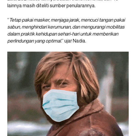
lainnya masih diteliti sumber penularannya.
“
Tetap pakai masker, menjaga jarak, mencuci tangan pakai
sabun, menghindari kerumunan, dan mengurangi mobilitas
dalam praktik kehidupan sehari-hari untuk memberikan
perlindungan yang optimal.
” ujar Nadia.