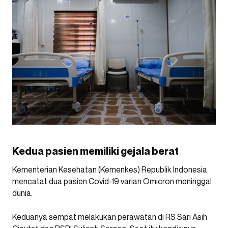
Kedua pasien memiliki gejala berat
Kementerian Kesehatan (Kemenkes) Republik Indonesia
mencatat dua pasien Covid-19 varian Omicron meninggal
dunia.
Keduanya sempat melakukan perawatan di RS Sari Asih