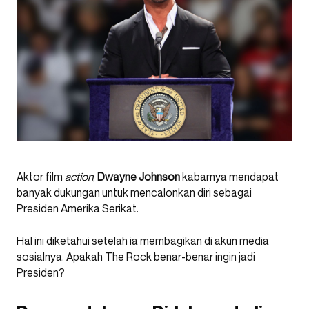
Aktor film
action
,
Dwayne Johnson
kabarnya mendapat
banyak dukungan untuk mencalonkan diri sebagai
Presiden Amerika Serikat.
Hal ini diketahui setelah ia membagikan di akun media
sosialnya. Apakah The Rock benar-benar ingin jadi
Presiden?