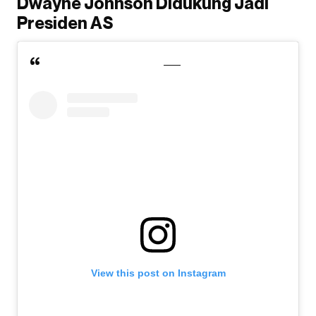
Dwayne Johnson Didukung Jadi
Presiden AS
View this post on Instagram