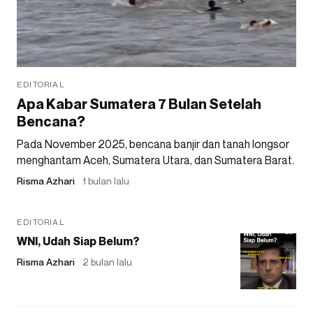
EDITORIAL
Apa Kabar Sumatera 7 Bulan Setelah
Bencana?
Pada November 2025, bencana banjir dan tanah longsor
menghantam Aceh, Sumatera Utara, dan Sumatera Barat.
Risma Azhari
1 bulan lalu
EDITORIAL
WNI, Udah Siap Belum?
Risma Azhari
2 bulan lalu