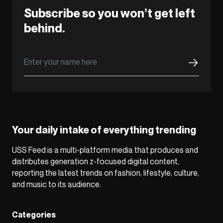
Subscribe so you won’t get left
behind.
Your daily intake of everything trending
USS Feed is a multi-platform media that produces and
distributes generation z-focused digital content,
reporting the latest trends on fashion, lifestyle, culture,
and music to its audience.
Categories