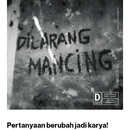
Pertanyaan berubah jadi karya!