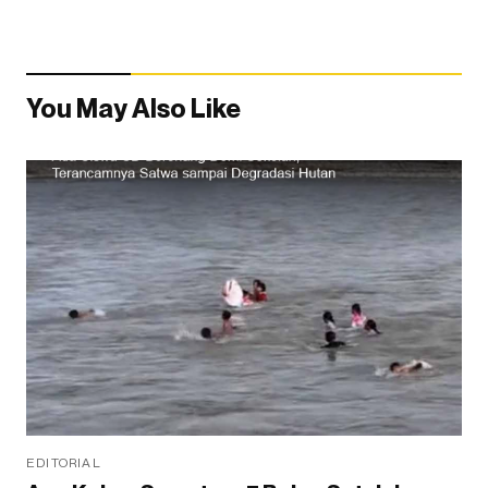
You May Also Like
EDITORIAL