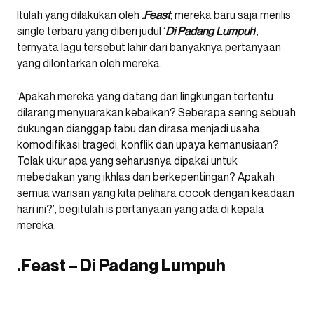
Itulah yang dilakukan oleh
.Feast
, mereka baru saja merilis
single terbaru yang diberi judul ‘
Di Padang Lumpuh
‘,
ternyata lagu tersebut lahir dari banyaknya pertanyaan
yang dilontarkan oleh mereka.
‘Apakah mereka yang datang dari lingkungan tertentu
dilarang menyuarakan kebaikan? Seberapa sering sebuah
dukungan dianggap tabu dan dirasa menjadi usaha
komodifikasi tragedi, konflik dan upaya kemanusiaan?
Tolak ukur apa yang seharusnya dipakai untuk
mebedakan yang ikhlas dan berkepentingan? Apakah
semua warisan yang kita pelihara cocok dengan keadaan
hari ini?’, begitulah is pertanyaan yang ada di kepala
mereka.
.Feast – Di Padang Lumpuh