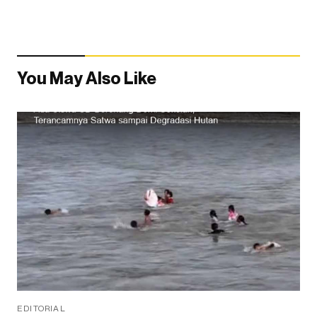
You May Also Like
EDITORIAL