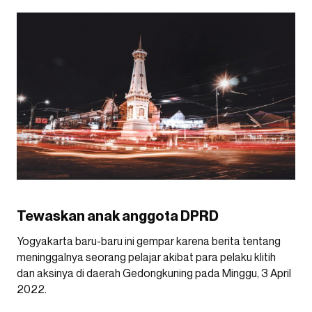
Tewaskan anak anggota DPRD
Yogyakarta baru-baru ini gempar karena berita tentang
meninggalnya seorang pelajar akibat para pelaku klitih
dan aksinya di daerah Gedongkuning pada Minggu, 3 April
2022.