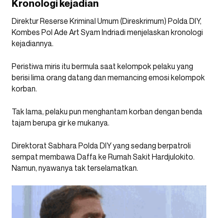
Kronologi kejadian
Direktur Reserse Kriminal Umum (Direskrimum) Polda DIY,
Kombes Pol Ade Art Syam Indriadi menjelaskan kronologi
kejadiannya.
Peristiwa miris itu bermula saat kelompok pelaku yang
berisi lima orang datang dan memancing emosi kelompok
korban.
Tak lama, pelaku pun menghantam korban dengan benda
tajam berupa gir ke mukanya.
Direktorat Sabhara Polda DIY yang sedang berpatroli
sempat membawa Daffa ke Rumah Sakit Hardjulokito.
Namun, nyawanya tak terselamatkan.