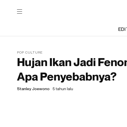
EDI
POP CULTURE
Hujan Ikan Jadi Fen
Apa Penyebabnya?
Stanley Joewono
5 tahun lalu