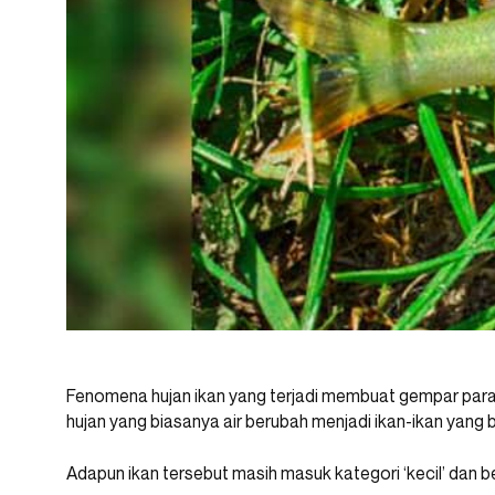
Fenomena hujan ikan yang terjadi membuat gempar para
hujan yang biasanya air berubah menjadi ikan-ikan yang be
Adapun ikan tersebut masih masuk kategori ‘kecil’ dan b