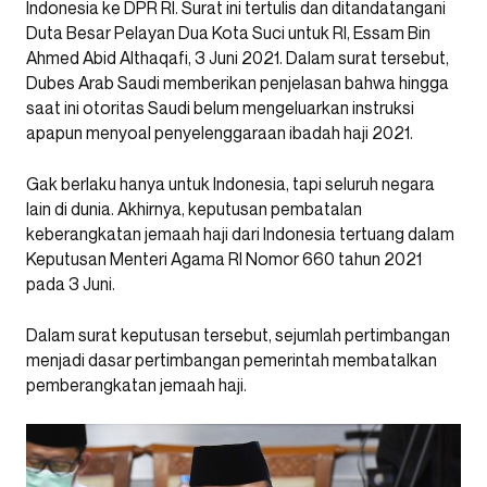
Indonesia ke DPR RI. Surat ini tertulis dan ditandatangani
Duta Besar Pelayan Dua Kota Suci untuk RI, Essam Bin
Ahmed Abid Althaqafi, 3 Juni 2021. Dalam surat tersebut,
Dubes Arab Saudi memberikan penjelasan bahwa hingga
saat ini otoritas Saudi belum mengeluarkan instruksi
apapun menyoal penyelenggaraan ibadah haji 2021.
Gak berlaku hanya untuk Indonesia, tapi seluruh negara
lain di dunia. Akhirnya, keputusan pembatalan
keberangkatan jemaah haji dari Indonesia tertuang dalam
Keputusan Menteri Agama RI Nomor 660 tahun 2021
pada 3 Juni.
Dalam surat keputusan tersebut, sejumlah pertimbangan
menjadi dasar pertimbangan pemerintah membatalkan
pemberangkatan jemaah haji.