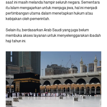
saat ini masih melanda hampir seluruh negara. Sementara
itu Islam mengajarkan untuk menjaga jiwa, hal ini menjadi
pertimbangan utama dalam menetapkan hukum atau
kebijakan oleh pemerintah.
Selain itu, berdasarkan Arab Saudi yang juga belum
membuka akses layanan untuk menyelenggarakan ibadah
haji tahun ini.