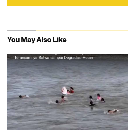
You May Also Like