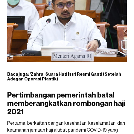
Baca juga:
‘Zahra’ Suara Hati Istri Resmi Ganti (Setelah
Adegan Operasi Plastik)
Pertimbangan pemerintah batal
memberangkatkan rombongan haji
2021
Pertama, berkaitan dengan kesehatan, keselamatan, dan
keamanan jemaan haji akibat pandemi COVID-19 yang