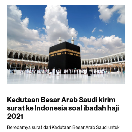
Kedutaan Besar Arab Saudi kirim
surat ke Indonesia soal ibadah haji
2021
Beredarnya surat dari Kedutaan Besar Arab Saudi untuk