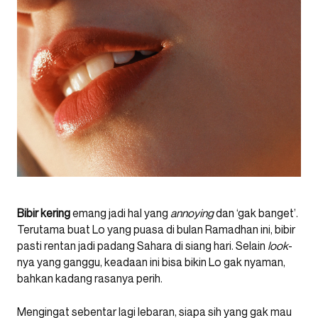
Bibir kering
emang jadi hal yang
annoying
dan ‘gak banget’.
Terutama buat Lo yang puasa di bulan Ramadhan ini, bibir
pasti rentan jadi padang Sahara di siang hari. Selain
look
-
nya yang ganggu, keadaan ini bisa bikin Lo gak nyaman,
bahkan kadang rasanya perih.
Mengingat sebentar lagi lebaran, siapa sih yang gak mau