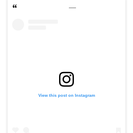
View this post on Instagram