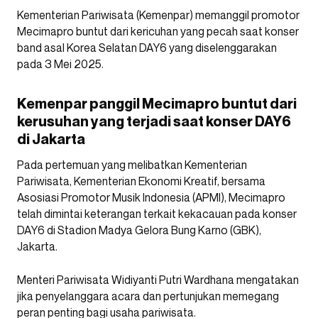
Kementerian Pariwisata (Kemenpar) memanggil promotor
Mecimapro buntut dari kericuhan yang pecah saat konser
band asal Korea Selatan DAY6 yang diselenggarakan
pada 3 Mei 2025.
Kemenpar panggil Mecimapro buntut dari
kerusuhan yang terjadi saat konser DAY6
di Jakarta
Pada pertemuan yang melibatkan Kementerian
Pariwisata, Kementerian Ekonomi Kreatif, bersama
Asosiasi Promotor Musik Indonesia (APMI), Mecimapro
telah dimintai keterangan terkait kekacauan pada konser
DAY6 di Stadion Madya Gelora Bung Karno (GBK),
Jakarta.
Menteri Pariwisata Widiyanti Putri Wardhana mengatakan
jika penyelanggara acara dan pertunjukan memegang
peran penting bagi usaha pariwisata.