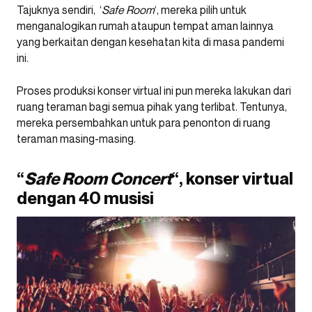
Tajuknya sendiri, ‘
Safe Room
‘, mereka pilih untuk
menganalogikan rumah ataupun tempat aman lainnya
yang berkaitan dengan kesehatan kita di masa pandemi
ini.
Proses produksi konser virtual ini pun mereka lakukan dari
ruang teraman bagi semua pihak yang terlibat. Tentunya,
mereka persembahkan untuk para penonton di ruang
teraman masing-masing.
“
Safe Room Concert
“, konser virtual
dengan 40 musisi