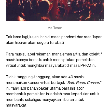
via Tenor
Tak lama lagi, kejenuhan di masa pandemi dan rasa ‘lapar’
akan hiburan akan segera terobati.
Para musisi, label rekaman, manajemen artis, dan kolektif
musik lainnya bersatu untuk menciptakan perhelatan
virtual untuk menghibur masyarakat di masa PPKM ini.
Tidak tanggung-tanggung, akan ada 40 musisi
meramaikan konser virtual bertajuk “
Safe Room Concert
”
ini. Yang jadi ‘bahan bakar’ utama para inisiator
membentuk perhelatan ini adalah rasa kepedulian untuk
membantu sekaligus menyajikan hiburan untuk
masyarakat.