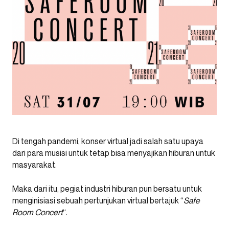
Di tengah pandemi, konser virtual jadi salah satu upaya
dari para musisi untuk tetap bisa menyajikan hiburan untuk
masyarakat.
Maka dari itu, pegiat industri hiburan pun bersatu untuk
menginisiasi sebuah pertunjukan virtual bertajuk “
Safe
Room Concert
“.