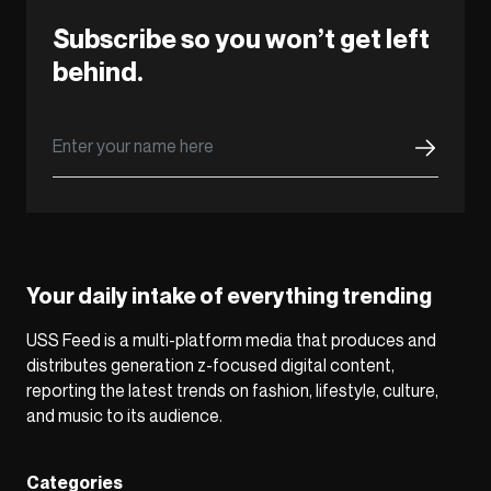
Subscribe so you won’t get left
behind.
Your daily intake of everything trending
USS Feed is a multi-platform media that produces and
distributes generation z-focused digital content,
reporting the latest trends on fashion, lifestyle, culture,
and music to its audience.
Categories