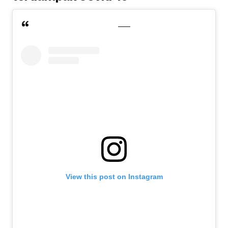
View this post on Instagram