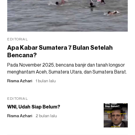
EDITORIAL
Apa Kabar Sumatera 7 Bulan Setelah
Bencana?
Pada November 2025, bencana banjir dan tanah longsor
menghantam Aceh, Sumatera Utara, dan Sumatera Barat.
Risma Azhari
1 bulan lalu
EDITORIAL
WNI, Udah Siap Belum?
Risma Azhari
2 bulan lalu