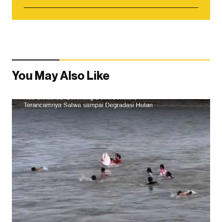
You May Also Like