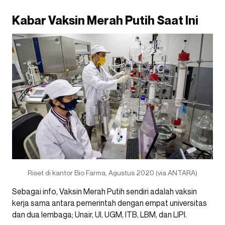
Kabar Vaksin Merah Putih Saat Ini
Riset di kantor Bio Farma, Agustus 2020 (via ANTARA)
Sebagai info, Vaksin Merah Putih sendiri adalah vaksin
kerja sama antara pemerintah dengan empat universitas
dan dua lembaga; Unair, UI, UGM, ITB, LBM, dan LIPI.