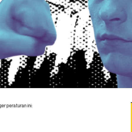
er peraturan ini: