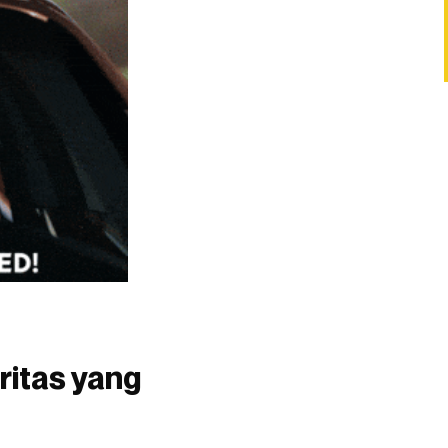
ritas yang