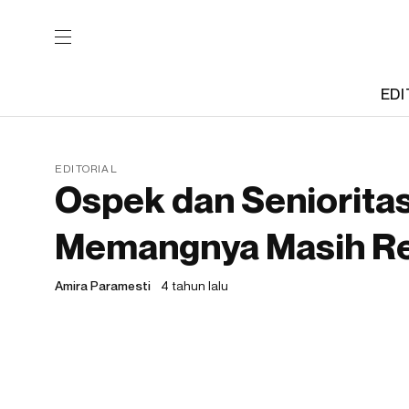
EDI
EDITORIAL
Ospek dan Senioritas
Memangnya Masih Re
Amira Paramesti
4 tahun lalu