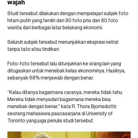
wajah
Studi tersebut dilakukan dengan mempelajari subjek foto
hitam putih yang terdiri dari 80 foto pria dan 80 foto
wanita dari berbagai latar belakang ekonomi.
Seluruh subjek tersebut menunjukkan ekspresi netral
tanpa tato atau tindikan.
Foto-foto tersebut lalu ditunjukkan ke orang lain yang
ditugaskan untuk menebak kelas ekonominya. Hasilnya,
sebanyak 68% menjawab dengan benar.
“Kalau ditanya bagaimana caranya, mereka tidak tahu.
Mereka tidak menyadari bagaimana mereka bisa
menebak dengan benar,” kata R. Thora Bjornsdottir,
seorang mahasiswa pascasarjana di University of
Toronto yang juga penulis studi tersebut.