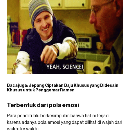
Baca juga:
Jepang Ciptakan Baju Khusus yang Didesain
Khusus untuk Penggemar Ramen
Terbentuk dari pola emosi
Para peneliti lalu berkesimpulan bahwa hal ini terjadi
karena adanya pola emosi yang dapat dilihat di wajah dari
waktu ke waktu.