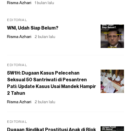
Risma Azhari
1 bulan lalu
EDITORIAL
WNI, Udah Siap Belum?
Risma Azhari
2 bulan lalu
EDITORIAL
5W1H: Dugaan Kasus Pelecehan
Seksual 50 Santriwati di Pesantren
Pati: Update Kasus Usai Mandek Hampir
2 Tahun
Risma Azhari
2 bulan lalu
EDITORIAL
Dugaan Sindikat Prostitusi Anak di Blok