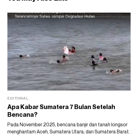
EDITORIAL
Apa Kabar Sumatera 7 Bulan Setelah
Bencana?
Pada November 2025, bencana banjir dan tanah longsor
menghantam Aceh, Sumatera Utara, dan Sumatera Barat.