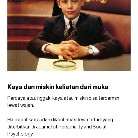
Kaya dan miskin keliatan dari muka
Percaya atau nggak, kaya atau miskin bisa tercermin
lewat wajah.
Hal ini bahkan sudah dikonfirmasi lewat studi yang
diterbitkan di Journal of Personality and Social
Psychology.