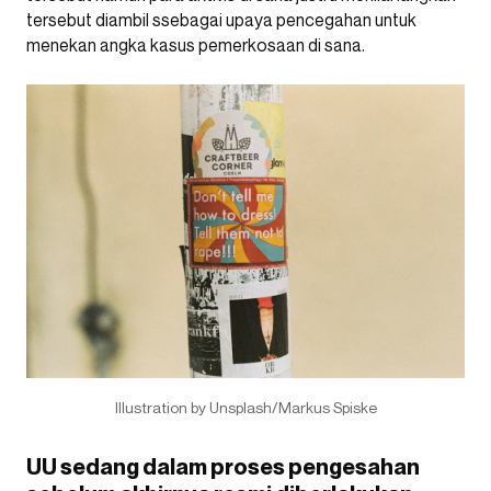
tersebut diambil ssebagai upaya pencegahan untuk
menekan angka kasus pemerkosaan di sana.
Illustration by Unsplash/Markus Spiske
UU sedang dalam proses pengesahan