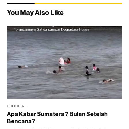
You May Also Like
EDITORIAL
Apa Kabar Sumatera 7 Bulan Setelah
Bencana?