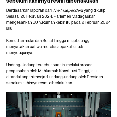
sebelum akhirnya resmi diberlakukan
Berdasarkan laporan dari
The Independent
yang dikutip
Selasa, 20 Februari 2024, Parlemen Madagaskar
mengesahkan UU hukuman kebiri itu pada 2 Februari 2024
lalu
Kemudian mulai dari Senat hingga majelis tinggi
menyatakan bahwa mereka sepakat untuk
menyetujuinya.
Undang-Undang tersebut saat ini melalui proses
pengesahan oleh Mahkamah Konstitusi Tinggi, lalu
ditandatangani menjadi undang-undang oleh Presiden
sebelum akhirnya resmi diberlakukan.