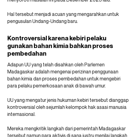
Hal tersebut menjadi acuan yang mengarahkan untuk
pengusulan Undang-Undang baru.
Kontroversial karena kebiri pelaku
gunakan bahan kimia bahkan proses
pembedahan
Adapun UU yang telah disahkan oleh Parlemen
Madagaskar adalah mengenai perizinan penggunaan
bahan kimia dan proses pembedahan untuk mengebiri
para pelaku pemerkosaan anak di bawah umur.
UU yang mengatur jenis hukuman kebiri tersebut dianggap
kontroversial oleh sejumlah kelompok hak asasi manusia
internasional.
Mereka mengkritik langkah dari pemerintah Madagaskar
tersebut namun para aktivis di sana justru menilai langkah