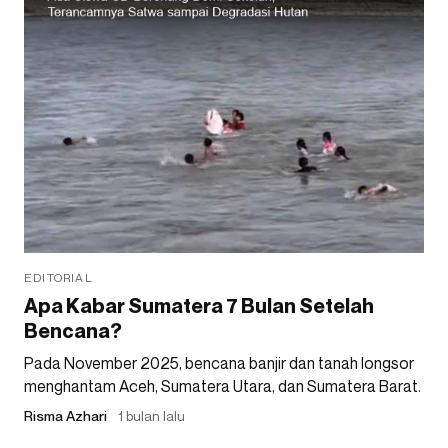
EDITORIAL
Apa Kabar Sumatera 7 Bulan Setelah
Bencana?
Pada November 2025, bencana banjir dan tanah longsor
menghantam Aceh, Sumatera Utara, dan Sumatera Barat.
Risma Azhari
1 bulan lalu