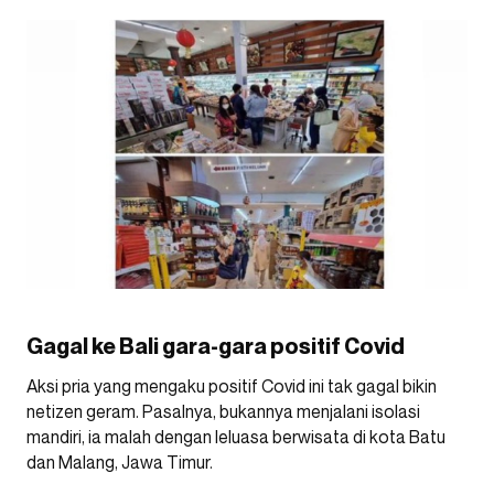
Gagal ke Bali gara-gara positif Covid
Aksi pria yang mengaku positif Covid ini tak gagal bikin
netizen geram. Pasalnya, bukannya menjalani isolasi
mandiri, ia malah dengan leluasa berwisata di kota Batu
dan Malang, Jawa Timur.