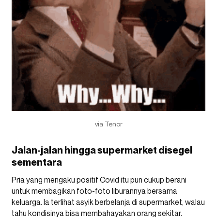
via Tenor
Jalan-jalan hingga supermarket disegel
sementara
Pria yang mengaku positif Covid itu pun cukup berani
untuk membagikan foto-foto liburannya bersama
keluarga. Ia terlihat asyik berbelanja di supermarket, walau
tahu kondisinya bisa membahayakan orang sekitar.