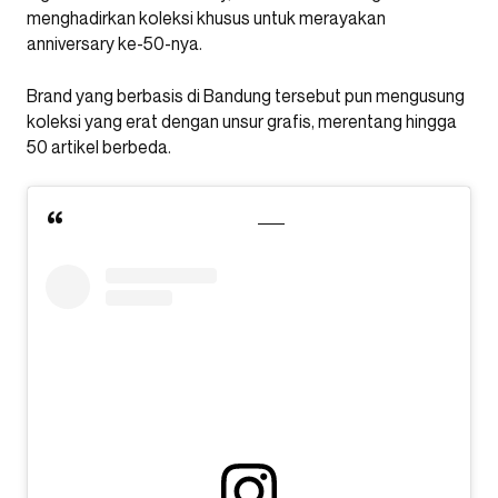
menghadirkan koleksi khusus untuk merayakan
anniversary ke-50-nya.
Brand yang berbasis di Bandung tersebut pun mengusung
koleksi yang erat dengan unsur grafis, merentang hingga
50 artikel berbeda.