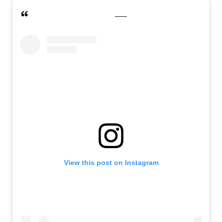
View this post on Instagram