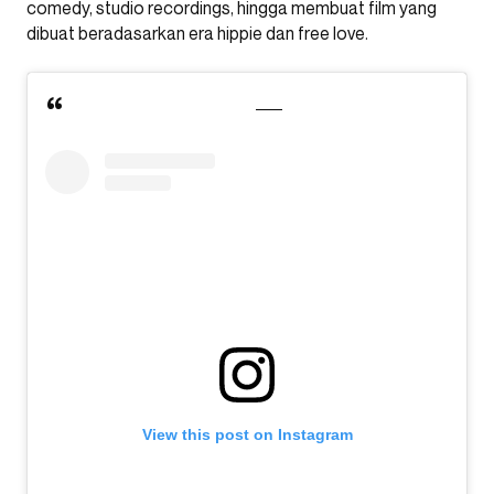
comedy, studio recordings, hingga membuat film yang
dibuat beradasarkan era hippie dan free love.
View this post on Instagram