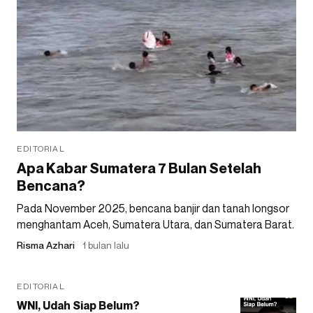
EDITORIAL
Apa Kabar Sumatera 7 Bulan Setelah
Bencana?
Pada November 2025, bencana banjir dan tanah longsor
menghantam Aceh, Sumatera Utara, dan Sumatera Barat.
Risma Azhari
1 bulan lalu
EDITORIAL
WNI, Udah Siap Belum?