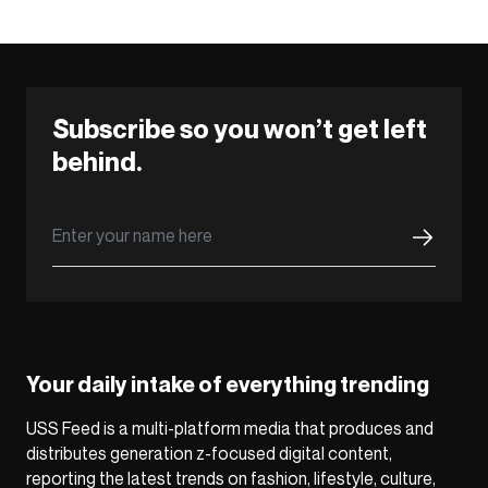
Subscribe so you won’t get left
behind.
Your daily intake of everything trending
USS Feed is a multi-platform media that produces and
distributes generation z-focused digital content,
reporting the latest trends on fashion, lifestyle, culture,