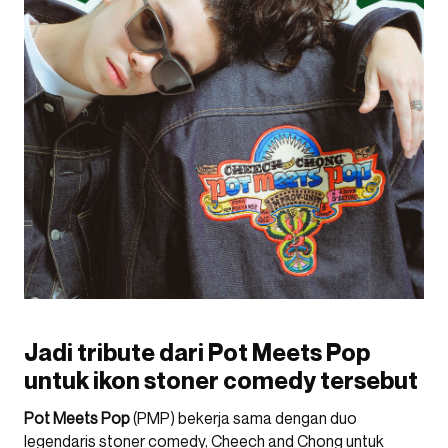
Jadi tribute dari Pot Meets Pop
untuk ikon stoner comedy tersebut
Pot Meets Pop
(PMP) bekerja sama dengan duo
legendaris stoner comedy, Cheech and Chong untuk