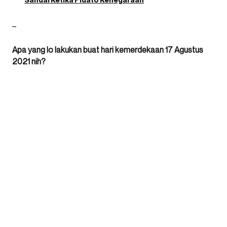
–
Apa yang lo lakukan buat hari kemerdekaan 17 Agustus
2021 nih?