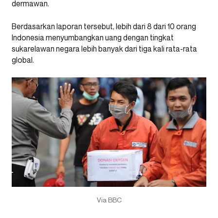
dermawan.
Berdasarkan laporan tersebut, lebih dari 8 dari 10 orang
Indonesia menyumbangkan uang dengan tingkat
sukarelawan negara lebih banyak dari tiga kali rata-rata
global.
Via BBC