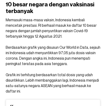
10 besar negara dengan vaksinasi
terbanyak
Memasuki masa-masa vaksin, Indonesia kembali
mencetak prestasi. RI berhasil masuk ke daftar 10 besar
negara dengan jumlah penyuntikan vaksin Covid-19
terbanyak hingga 12 Agustus 2021.
Berdasarkan grafik yang disusun Our World in Data, sejauh
ini Indonesia udah menyuntikkan 97,05 juta dosis vaksin
corona. Dengan angka ini, Indonesia pun menempati
peringkat teratas pada asia tenggara.
Grafik ini terhitung berdasarkan total dosis yang udah
disuntikkan. Lebih membanggakan lagi, Indonesia menjadi
satu-satunya negara ASEAN yang berhasil masuk ke
daftar ini.