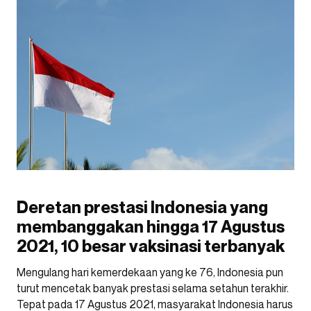
Deretan prestasi Indonesia yang
membanggakan hingga 17 Agustus
2021, 10 besar vaksinasi terbanyak
Mengulang hari kemerdekaan yang ke 76, Indonesia pun
turut mencetak banyak prestasi selama setahun terakhir.
Tepat pada 17 Agustus 2021, masyarakat Indonesia harus