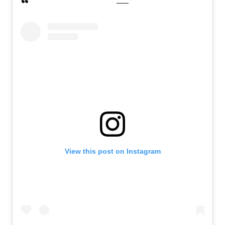
View this post on Instagram