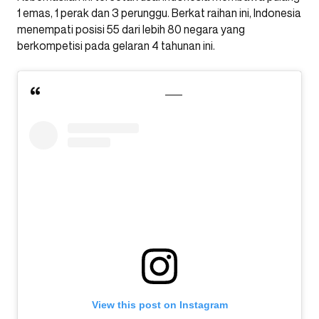
1 emas, 1 perak dan 3 perunggu. Berkat raihan ini, Indonesia
menempati posisi 55 dari lebih 80 negara yang
berkompetisi pada gelaran 4 tahunan ini.
View this post on Instagram