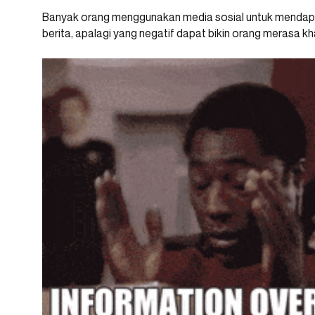
Banyak orang menggunakan media sosial untuk mendapat
berita, apalagi yang negatif dapat bikin orang merasa kh