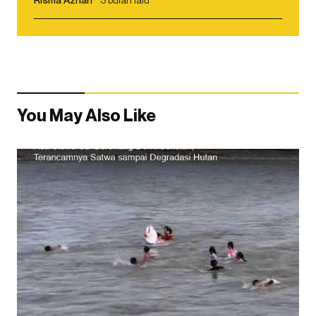
You May Also Like