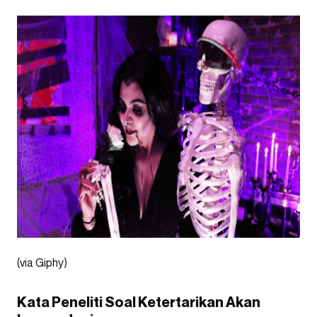
(via Giphy)
Kata Peneliti Soal Ketertarikan Akan