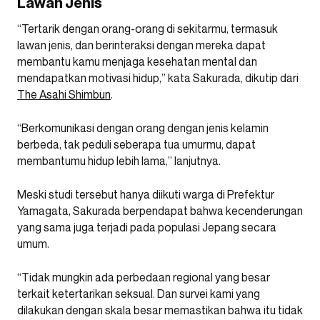
Lawan Jenis
“Tertarik dengan orang-orang di sekitarmu, termasuk
lawan jenis, dan berinteraksi dengan mereka dapat
membantu kamu menjaga kesehatan mental dan
mendapatkan motivasi hidup,” kata Sakurada, dikutip dari
The Asahi Shimbun
.
“Berkomunikasi dengan orang dengan jenis kelamin
berbeda, tak peduli seberapa tua umurmu, dapat
membantumu hidup lebih lama,” lanjutnya.
Meski studi tersebut hanya diikuti warga di Prefektur
Yamagata, Sakurada berpendapat bahwa kecenderungan
yang sama juga terjadi pada populasi Jepang secara
umum.
“Tidak mungkin ada perbedaan regional yang besar
terkait ketertarikan seksual. Dan survei kami yang
dilakukan dengan skala besar memastikan bahwa itu tidak