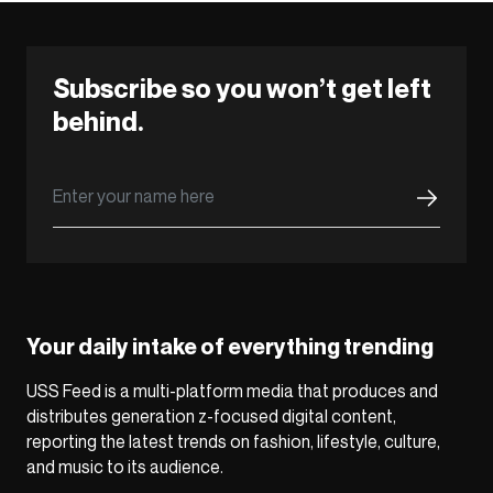
Subscribe so you won’t get left
behind.
Your daily intake of everything trending
USS Feed is a multi-platform media that produces and
distributes generation z-focused digital content,
reporting the latest trends on fashion, lifestyle, culture,
and music to its audience.