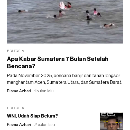
EDITORIAL
Apa Kabar Sumatera 7 Bulan Setelah
Bencana?
Pada November 2025, bencana banjir dan tanah longsor
menghantam Aceh, Sumatera Utara, dan Sumatera Barat.
Risma Azhari
1 bulan lalu
EDITORIAL
WNI, Udah Siap Belum?
Risma Azhari
2 bulan lalu