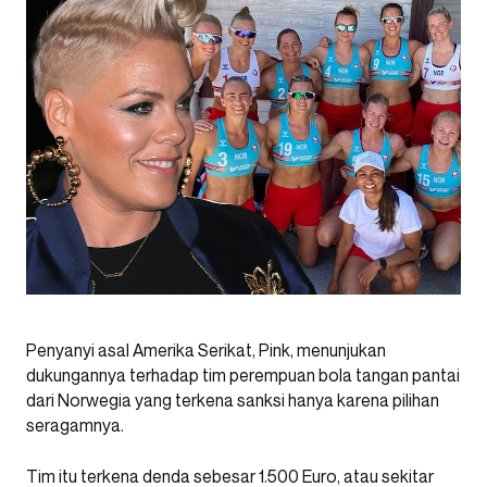
Penyanyi asal Amerika Serikat, Pink, menunjukan
dukungannya terhadap tim perempuan bola tangan pantai
dari Norwegia yang terkena sanksi hanya karena pilihan
seragamnya.
Tim itu terkena denda sebesar 1.500 Euro, atau sekitar