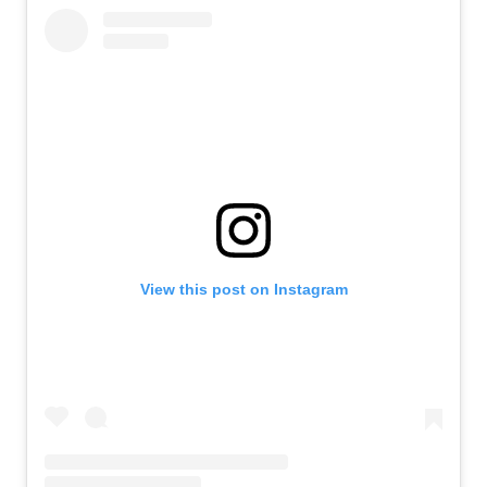
View this post on Instagram