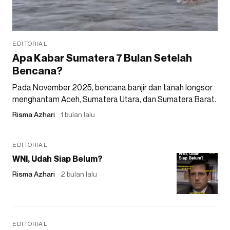
EDITORIAL
Apa Kabar Sumatera 7 Bulan Setelah
Bencana?
Pada November 2025, bencana banjir dan tanah longsor
menghantam Aceh, Sumatera Utara, dan Sumatera Barat.
Risma Azhari
1 bulan lalu
EDITORIAL
WNI, Udah Siap Belum?
Risma Azhari
2 bulan lalu
EDITORIAL