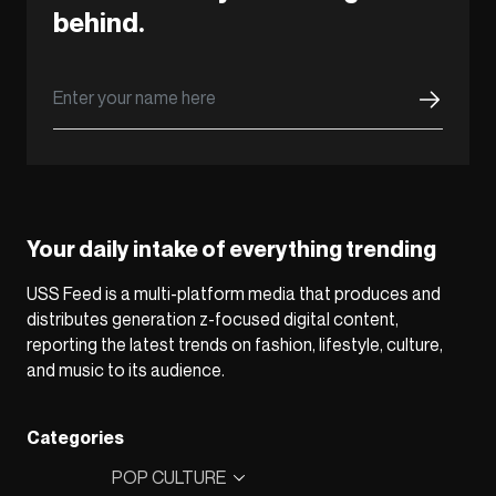
behind.
Your daily intake of everything trending
USS Feed is a multi-platform media that produces and
distributes generation z-focused digital content,
reporting the latest trends on fashion, lifestyle, culture,
and music to its audience.
Categories
POP CULTURE