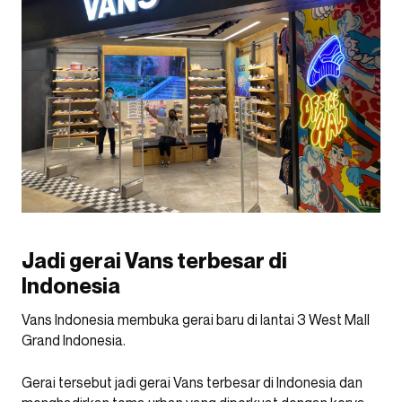
Jadi gerai Vans terbesar di
Indonesia
Vans Indonesia membuka gerai baru di lantai 3 West Mall
Grand Indonesia.
Gerai tersebut jadi gerai Vans terbesar di Indonesia dan