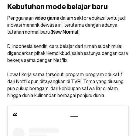
Kebutuhan mode belajar baru
Penggunaan
video game
dalam sektor edukasi tentu jadi
inovasi menarik dewasa ini, terutama dengan adanya
tatanan normal baru (
New Normal
).
Di Indonesia sendiri, cara belajar dari rumah sudah mulai
digencarkan pihak Kemdikbud, salah satunya dengan cara
bekerja sama dengan Netflix.
Lewat kerja sama tersebut, program-program edukatif
dari Netflix pun ditayangkan di TVRI. Tema yang diusung
pun cukup beragam; dari kehidupan satwa liar di alam,
hingga dunia kuliner dari berbagai penjuru dunia.