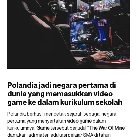
Polandia jadi negara pertama di
dunia yang memasukkan video
game ke dalam kurikulum sekolah
Polandia berhasil mencetak sejarah sebagai negara
pertama yang menyertakan
video game
dalam
kurikulumnya.
Game
tersebut berjudul “
The War Of Mine
”
dan akan jadi materi edukasi pelajar SMA di tahun