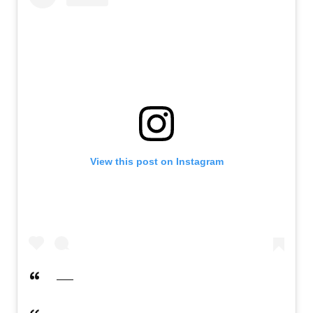
View this post on Instagram