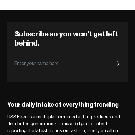
Subscribe so you won’t get left
behind.
Your daily intake of everything trending
USS Feed is a multi-platform media that produces and
distributes generation z-focused digital content,
reporting the latest trends on fashion, lifestyle, culture,