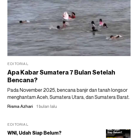
EDITORIAL
Apa Kabar Sumatera 7 Bulan Setelah
Bencana?
Pada November 2025, bencana banjir dan tanah longsor
menghantam Aceh, Sumatera Utara, dan Sumatera Barat.
Risma Azhari
1 bulan lalu
EDITORIAL
WNI, Udah Siap Belum?