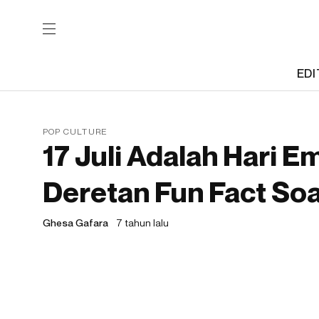
EDI
POP CULTURE
17 Juli Adalah Hari Em
Deretan Fun Fact Soa
Ghesa Gafara
7 tahun lalu