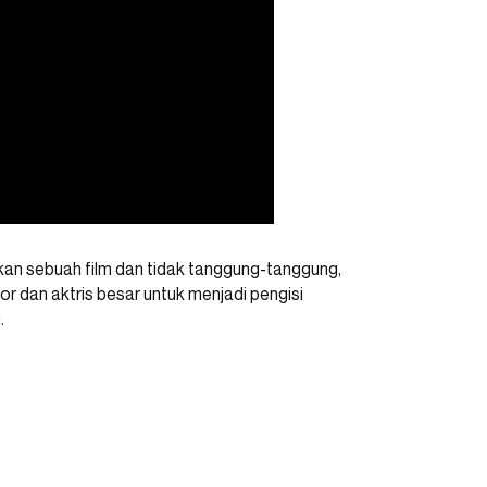
kan sebuah film dan tidak tanggung-tanggung,
or dan aktris besar untuk menjadi pengisi
.