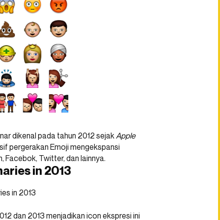
nar dikenal pada tahun 2012 sejak
Apple
if pergerakan Emoji mengekspansi
Facebok, Twitter, dan lainnya.
aries in 2013
12 dan 2013 menjadikan icon ekspresi ini