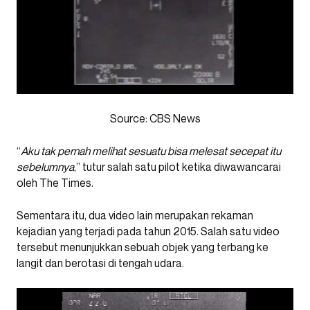
Source: CBS News
“
Aku tak pernah melihat sesuatu bisa melesat secepat itu
sebelumnya
,” tutur salah satu pilot ketika diwawancarai
oleh The Times.
Sementara itu, dua video lain merupakan rekaman
kejadian yang terjadi pada tahun 2015. Salah satu video
tersebut menunjukkan sebuah objek yang terbang ke
langit dan berotasi di tengah udara.