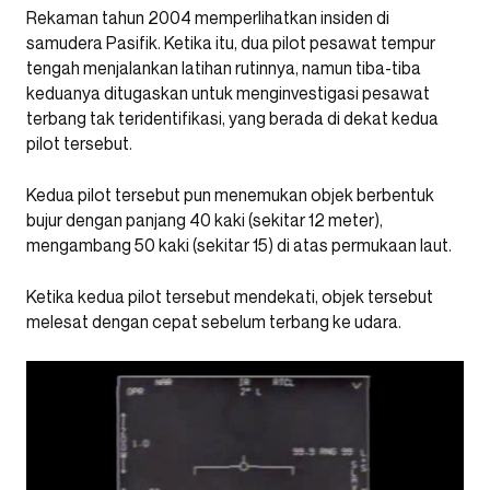
Rekaman tahun 2004 memperlihatkan insiden di
samudera Pasifik. Ketika itu, dua pilot pesawat tempur
tengah menjalankan latihan rutinnya, namun tiba-tiba
keduanya ditugaskan untuk menginvestigasi pesawat
terbang tak teridentifikasi, yang berada di dekat kedua
pilot tersebut.
Kedua pilot tersebut pun menemukan objek berbentuk
bujur dengan panjang 40 kaki (sekitar 12 meter),
mengambang 50 kaki (sekitar 15) di atas permukaan laut.
Ketika kedua pilot tersebut mendekati, objek tersebut
melesat dengan cepat sebelum terbang ke udara.