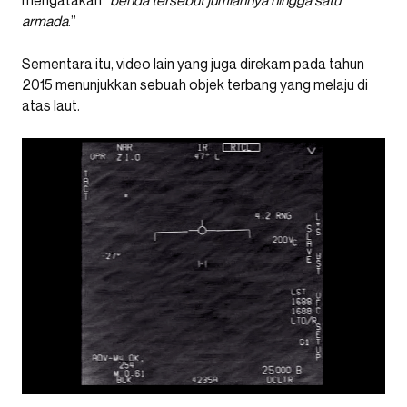
armada
.”
Sementara itu, video lain yang juga direkam pada tahun
2015 menunjukkan sebuah objek terbang yang melaju di
atas laut.