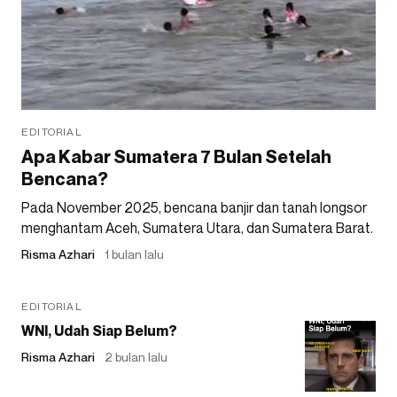
EDITORIAL
Apa Kabar Sumatera 7 Bulan Setelah
Bencana?
Pada November 2025, bencana banjir dan tanah longsor
menghantam Aceh, Sumatera Utara, dan Sumatera Barat.
Risma Azhari
1 bulan lalu
EDITORIAL
WNI, Udah Siap Belum?
Risma Azhari
2 bulan lalu