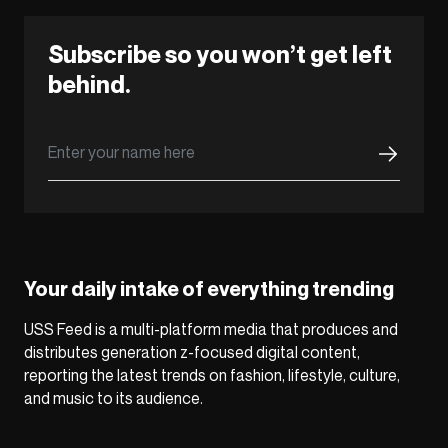
Subscribe so you won’t get left
behind.
Your daily intake of everything trending
USS Feed is a multi-platform media that produces and
distributes generation z-focused digital content,
reporting the latest trends on fashion, lifestyle, culture,
and music to its audience.