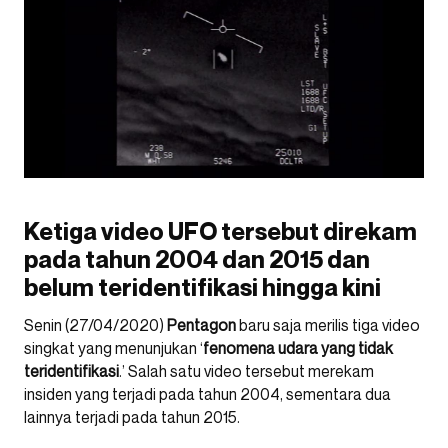
Ketiga video UFO tersebut direkam
pada tahun 2004 dan 2015 dan
belum teridentifikasi hingga kini
Senin (27/04/2020)
Pentagon
baru saja merilis tiga video
singkat yang menunjukan ‘
fenomena udara yang tidak
teridentifikasi
.’ Salah satu video tersebut merekam
insiden yang terjadi pada tahun 2004, sementara dua
lainnya terjadi pada tahun 2015.