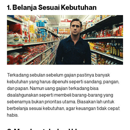
1. Belanja Sesuai Kebutuhan
Terkadang sebulan sebelum gajian pastinya banyak
kebutuhan yang harus dipenuhi seperti sandang, pangan,
dan papan. Namun uang gajian terkadang bisa
disalahgunakan seperti membeli barang-barang yang
sebenarnya bukan prioritas utama. Biasakan lah untuk
berbelanja sesuai kebutuhan, agar keuangan tidak cepat
habis.