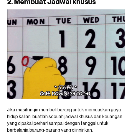
2. Membuat Jadwal khusus
Jika masih ingin membeli barang untuk memuaskan gaya
hidup kalian, buatlah sebuah jadwal khusus dari keuangan
yang dipakai perhari sampai dengan tanggal untuk
berbelanja barang-barang yang diinginkan.