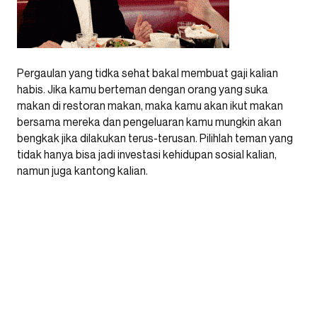
Pergaulan yang tidka sehat bakal membuat gaji kalian
habis. Jika kamu berteman dengan orang yang suka
makan di restoran makan, maka kamu akan ikut makan
bersama mereka dan pengeluaran kamu mungkin akan
bengkak jika dilakukan terus-terusan. Pilihlah teman yang
tidak hanya bisa jadi investasi kehidupan sosial kalian,
namun juga kantong kalian.