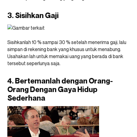
3. Sisihkan Gaji
Sisihkanlah 10 % sampai 30 % setelah menerima gaji, lalu
simpan di rekening bank yang khusus untuk menabung.
Usahakan lah untuk memakai uang yang berada di bank
tersebut seperlunya saja.
4. Bertemanlah dengan Orang-
Orang Dengan Gaya Hidup
Sederhana