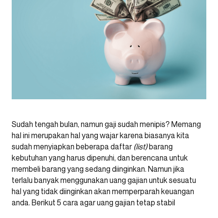
Sudah tengah bulan, namun gaji sudah menipis? Memang
hal ini merupakan hal yang wajar karena biasanya kita
sudah menyiapkan beberapa daftar
(list)
barang
kebutuhan yang harus dipenuhi, dan berencana untuk
membeli barang yang sedang diinginkan. Namun jika
terlalu banyak menggunakan uang gajian untuk sesuatu
hal yang tidak diinginkan akan memperparah keuangan
anda. Berikut 5 cara agar uang gajian tetap stabil