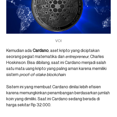
VOI
Kemudian ada
Cardano
, aset kripto yang diciptakan
seorang pegiat matematika dan
entrepreneur
, Charles
Hoskinson. Bisa dibilang, saat ini Cardano menjadi salah
satu mata uang kripto yang paling aman karena memiliki
sistem
proof-of-stake blockchain
.
Sistem ini yang membuat Cardano dinilai lebih efisien
karena memungkinkan penambangan berdasarkan jumlah
koin yang dimiliki. Saat ini Cardano sedang berada di
harga sekitar Rp 32.000.