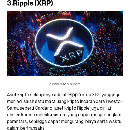
3.Ripple (XRP)
news.bitcoin.com
Aset kripto selanjutnya adalah
Ripple
atau XRP yang juga
menjadi salah satu mata uang kripto incaran para investor.
Sama seperti Cardano, aset kripto Ripple juga dinilai
efisien karena memiliki sistem yang dapat menghilangkan
perantara, sehingga dapat mengurangi biaya serta waktu
dalam bertransaksi.