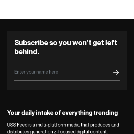
Subscribe so you won’t get left
behind.
Your daily intake of everything trending
USS Feed is a multi-platform media that produces and
distributes generation z-focused digital content,