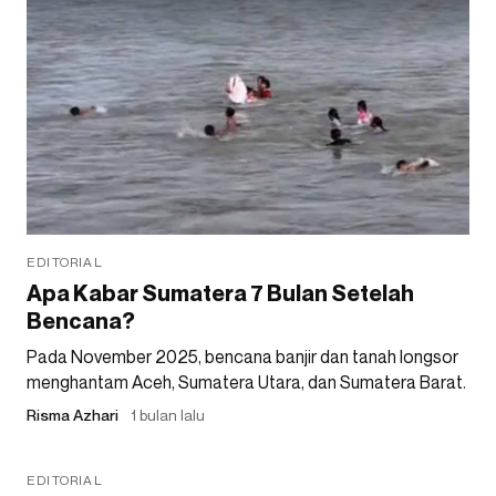
EDITORIAL
Apa Kabar Sumatera 7 Bulan Setelah
Bencana?
Pada November 2025, bencana banjir dan tanah longsor
menghantam Aceh, Sumatera Utara, dan Sumatera Barat.
Risma Azhari
1 bulan lalu
EDITORIAL