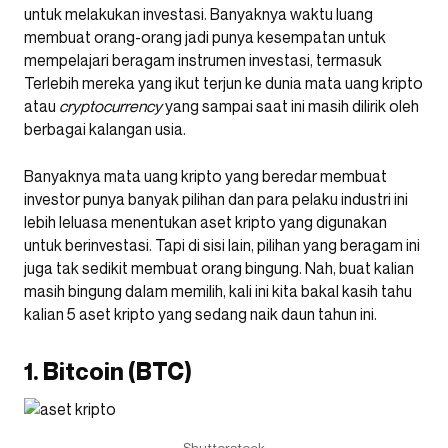
untuk melakukan investasi. Banyaknya waktu luang
membuat orang-orang jadi punya kesempatan untuk
mempelajari beragam instrumen investasi, termasuk
Terlebih mereka yang ikut terjun ke dunia mata uang kripto
atau
cryptocurrency
yang sampai saat ini masih dilirik oleh
berbagai kalangan usia.
Banyaknya mata uang kripto yang beredar membuat
investor punya banyak pilihan dan para pelaku industri ini
lebih leluasa menentukan aset kripto yang digunakan
untuk berinvestasi. Tapi di sisi lain, pilihan yang beragam ini
juga tak sedikit membuat orang bingung. Nah, buat kalian
masih bingung dalam memilih, kali ini kita bakal kasih tahu
kalian 5 aset kripto yang sedang naik daun tahun ini.
1. Bitcoin (BTC)
Shutterstock