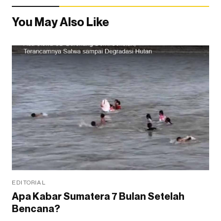
You May Also Like
EDITORIAL
Apa Kabar Sumatera 7 Bulan Setelah
Bencana?