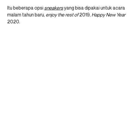
Itu beberapa opsi
sneakers
yang bisa dipakai untuk acara
malam tahun baru,
enjoy the rest of
2019,
Happy New Year
2020.