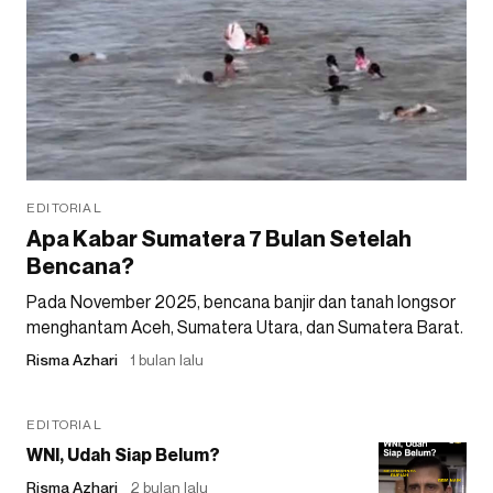
EDITORIAL
Apa Kabar Sumatera 7 Bulan Setelah
Bencana?
Pada November 2025, bencana banjir dan tanah longsor
menghantam Aceh, Sumatera Utara, dan Sumatera Barat.
Risma Azhari
1 bulan lalu
EDITORIAL
WNI, Udah Siap Belum?
Risma Azhari
2 bulan lalu