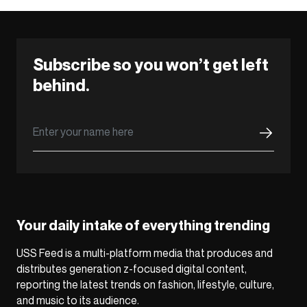
Subscribe so you won’t get left
behind.
Your daily intake of everything trending
USS Feed is a multi-platform media that produces and
distributes generation z-focused digital content,
reporting the latest trends on fashion, lifestyle, culture,
and music to its audience.