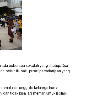
h ada beberapa sekolah yang ditutup. Dua
ng, selain itu satu pusat perbelanjaan yang
diplomat dan anggota keluarga harus
an tidak bisa lagi memilih untuk isolasi