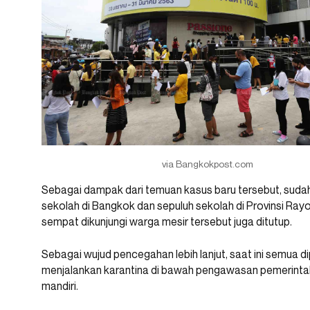
via Bangkokpost.com
Sebagai dampak dari temuan kasus baru tersebut, suda
sekolah di Bangkok dan sepuluh sekolah di Provinsi Rayo
sempat dikunjungi warga mesir tersebut juga ditutup.
Sebagai wujud pencegahan lebih lanjut, saat ini semua 
menjalankan karantina di bawah pengawasan pemerintah, d
mandiri.