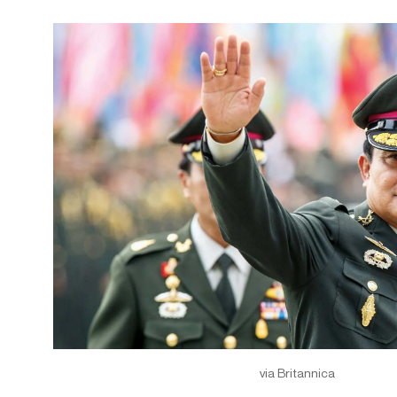
via Britannica