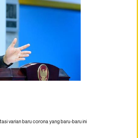
asi varian baru corona yang baru-baru ini