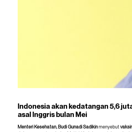
Indonesia akan kedatangan 5,6 jut
asal Inggris bulan Mei
Menteri Kesehatan, Budi Gunadi Sadikin
menyebut
vaksi