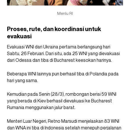
Menlu RI
Proses, rute, dan koordinasi untuk
evakuasi
Evakuasi WNI dari Ukraina pertama berlangsung hari
Sabtu, 26 Februari. Dari situ, ada 25 WNI yang dievakuasi
dari Odessa dan tiba di Bucharest keesokan harinya.
Beberapa WNI lainnya pun berhasil tiba di Polandia pada
hari yang sama.
Kemudian pada Senin (28/3), rombongan berisi 59 WNI
yang berada di Kiev berhasil dievakuasi ke Bucharest
Rumania menggunakan jalur barat.
Menteri Luar Negeri, Retno Marsudi menjelaskan 83 WNI
dan WNA ini tiba di Indonesia setelah menepuh perjalanan