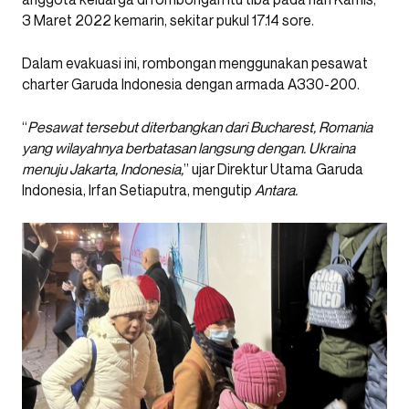
3 Maret 2022 kemarin, sekitar pukul 17.14 sore.
Dalam evakuasi ini, rombongan menggunakan pesawat
charter Garuda Indonesia dengan armada A330-200.
“
Pesawat tersebut diterbangkan dari Bucharest, Romania
yang wilayahnya berbatasan langsung dengan. Ukraina
menuju Jakarta, Indonesia,
” ujar Direktur Utama Garuda
Indonesia, Irfan Setiaputra, mengutip
Antara.