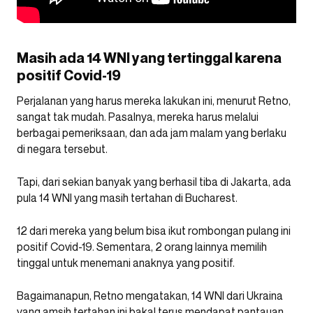
Masih ada 14 WNI yang tertinggal karena
positif Covid-19
Perjalanan yang harus mereka lakukan ini, menurut Retno,
sangat tak mudah. Pasalnya, mereka harus melalui
berbagai pemeriksaan, dan ada jam malam yang berlaku
di negara tersebut.
Tapi, dari sekian banyak yang berhasil tiba di Jakarta, ada
pula 14 WNI yang masih tertahan di Bucharest.
12 dari mereka yang belum bisa ikut rombongan pulang ini
positif Covid-19. Sementara, 2 orang lainnya memilih
tinggal untuk menemani anaknya yang positif.
Bagaimanapun, Retno mengatakan, 14 WNI dari Ukraina
yang amsih tertahan ini bakal terus mendapat pantauan