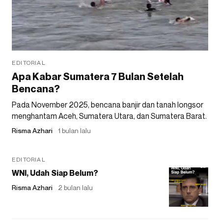
EDITORIAL
Apa Kabar Sumatera 7 Bulan Setelah
Bencana?
Pada November 2025, bencana banjir dan tanah longsor
menghantam Aceh, Sumatera Utara, dan Sumatera Barat.
Risma Azhari
1 bulan lalu
EDITORIAL
WNI, Udah Siap Belum?
Risma Azhari
2 bulan lalu