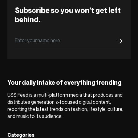
Subscribe so you won’t get left
behind.
Your daily intake of everything trending
USS Feed is a multi-platform media that produces and
distributes generation z-focused digital content,
reporting the latest trends on fashion, lifestyle, culture,
and music to its audience.
Categories