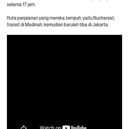
selama 17 jam.
Rute perjalanan yang mereka tempuh, yaitu Bucharest,
transit di Madinah, kemudian barulah tiba di Jakarta.