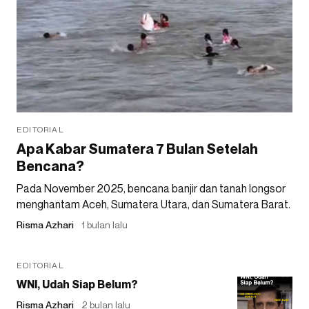
EDITORIAL
Apa Kabar Sumatera 7 Bulan Setelah
Bencana?
Pada November 2025, bencana banjir dan tanah longsor
menghantam Aceh, Sumatera Utara, dan Sumatera Barat.
Risma Azhari
1 bulan lalu
EDITORIAL
WNI, Udah Siap Belum?
Risma Azhari
2 bulan lalu