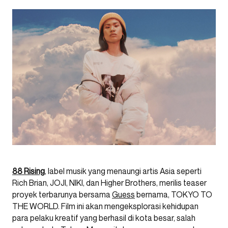
88 Rising
, label musik yang menaungi artis Asia seperti
Rich Brian, JOJI, NIKI, dan Higher Brothers, merilis teaser
proyek terbarunya bersama
Guess
bernama, TOKYO TO
THE WORLD. Film ini akan mengeksplorasi kehidupan
para pelaku kreatif yang berhasil di kota besar, salah