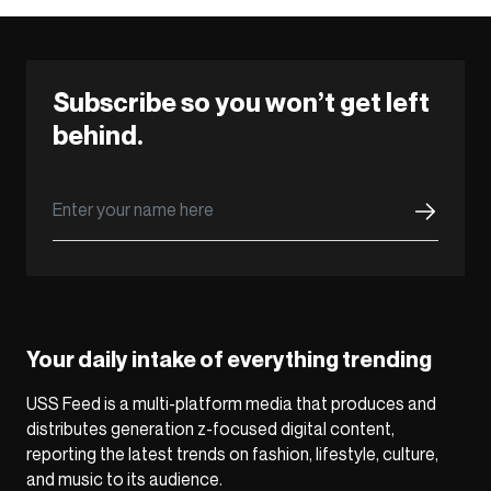
Subscribe so you won’t get left
behind.
Your daily intake of everything trending
USS Feed is a multi-platform media that produces and
distributes generation z-focused digital content,
reporting the latest trends on fashion, lifestyle, culture,
and music to its audience.