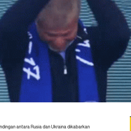
undingan antara Rusia dan Ukraina dikabarkan