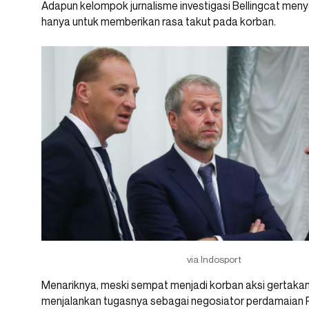
Adapun kelompok jurnalisme investigasi Bellingcat men
hanya untuk memberikan rasa takut pada korban.
via Indosport
Menariknya, meski sempat menjadi korban aksi gertakan 
menjalankan tugasnya sebagai negosiator perdamaian R