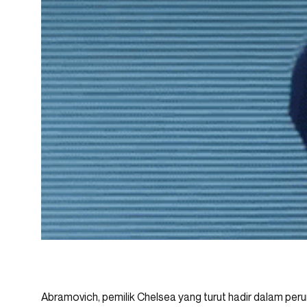
Abramovich, pemilik Chelsea yang turut hadir dalam per