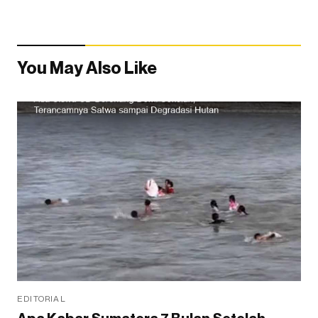
You May Also Like
EDITORIAL