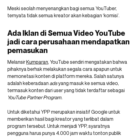
Meski seolah menyenangkan bagi semua YouTuber,
ternyata tidak semua kreator akan kebagian ‘komisi’.
Ada Iklan di Semua Video YouTube
jadi cara perusahaan mendapatkan
pemasukan
Melansir
Kumparan
, YouTube sendiri mengatakan bahwa
pihaknya berhak melakukan segala cara apapun untuk
memonetasi konten di platform mereka. Salah satunya
adalah keberadaan
ads
yang masuk ke semua video,
termasuk konten dari user yang tidak terdaftar sebagai
YouTube Partner Program.
Untuk diketahui YPP merupakan insiatif Google untuk
memberikan hasil bagi kreator yang terlibat dalam
program tersebut. Untuk menjadi YPP, syaratnya
pengguna harus punya 4.000 jam waktu tonton publik