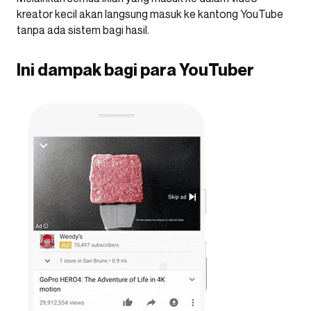
kreator kecil akan langsung masuk ke kantong YouTube
tanpa ada sistem bagi hasil.
Ini dampak bagi para YouTuber