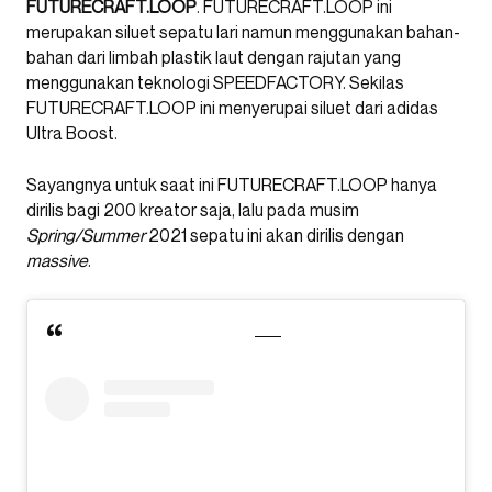
FUTURECRAFT.LOOP
. FUTURECRAFT.LOOP ini
merupakan siluet sepatu lari namun menggunakan bahan-
bahan dari limbah plastik laut dengan rajutan yang
menggunakan teknologi SPEEDFACTORY. Sekilas
FUTURECRAFT.LOOP ini menyerupai siluet dari adidas
Ultra Boost.
Sayangnya untuk saat ini FUTURECRAFT.LOOP hanya
dirilis bagi 200 kreator saja, lalu pada musim
Spring/Summer
2021 sepatu ini akan dirilis dengan
massive
.