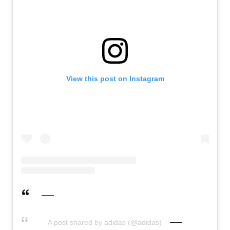
View this post on Instagram
A post shared by adidas (@adidas)