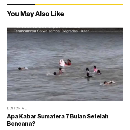
You May Also Like
EDITORIAL
Apa Kabar Sumatera 7 Bulan Setelah
Bencana?