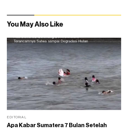
You May Also Like
EDITORIAL
Apa Kabar Sumatera 7 Bulan Setelah