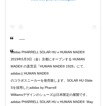
adidas PHARRELL SOLAR HU x HUMAN MADE®
2019年5月3日（金）京都にオープンする HUMAN
MADE®︎ の直営店『HUMAN MADE®︎ 1928』にて、
adidasとHUMAN MADE®
のコラボスニーカーを発売致します。SOLAR HU Glide
Sを採用したadidas by Pharrell
Williamsデザインのシューズは日本限定の展開です。
adidas PHARRELL SOLAR HU x HUMAN MADE® May