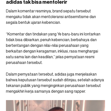
adidas tak bisa mentolerir
Dalam komentar resminya, brand sepatu tersebut
mengaku tidak akan mentoleransi antisemitisme dan
segala bentuk ujaran kebencian.
“Komentar dan tindakan yang Ye baru-baru ini lontarkan
tidak bisa dibiarkan, penuh kebencian, berbahaya dan
bertentangan dengan nilai-nilai perusahaan yang
berkaitan dengan keragaman, inklusi, rasa menghargai
satu sama lain dan keadilan,” jelas pernyataan resmi
perusahaan tersebut.
Dalam pernyataan tersebut, adidas juga menjelaskan
bahwa keputusan tersebut sudah ditinjau, setelah adanya
tekanan publik yang menginginkan perusahaan tersebut
mengakhiri kerja samanya dengan sang rapper.