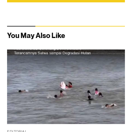
You May Also Like
EDITORIAL