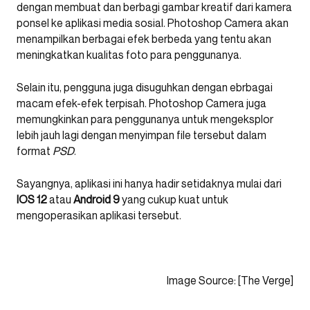
dengan membuat dan berbagi gambar kreatif dari kamera
ponsel ke aplikasi media sosial. Photoshop Camera akan
menampilkan berbagai efek berbeda yang tentu akan
meningkatkan kualitas foto para penggunanya.
Selain itu, pengguna juga disuguhkan dengan ebrbagai
macam efek-efek terpisah. Photoshop Camera juga
memungkinkan para penggunanya untuk mengeksplor
lebih jauh lagi dengan menyimpan file tersebut dalam
format
PSD
.
Sayangnya, aplikasi ini hanya hadir setidaknya mulai dari
IOS 12
atau
Android 9
yang cukup kuat untuk
mengoperasikan aplikasi tersebut.
Image Source: [The Verge]