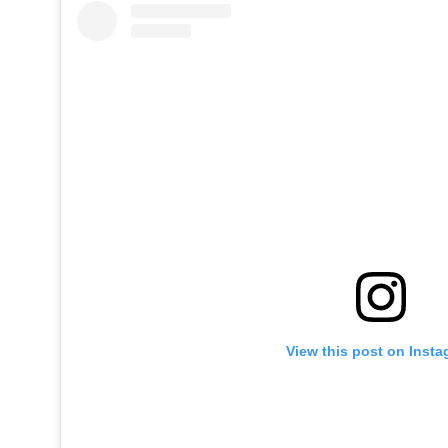
View this post on Inst