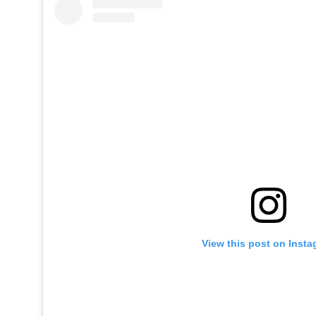
View this post on Inst