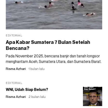
EDITORIAL
Apa Kabar Sumatera 7 Bulan Setelah
Bencana?
Pada November 2025, bencana banjir dan tanah longsor
menghantam Aceh, Sumatera Utara, dan Sumatera Barat.
Risma Azhari
1 bulan lalu
EDITORIAL
WNI, Udah Siap Belum?
Risma Azhari
2 bulan lalu