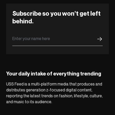
Subscribe so you won’t get left
behind.
Your daily intake of everything trending
USS Feed is a multi-platform media that produces and
distributes generation z-focused digital content,
reporting the latest trends on fashion, lifestyle, culture,
and music to its audience.