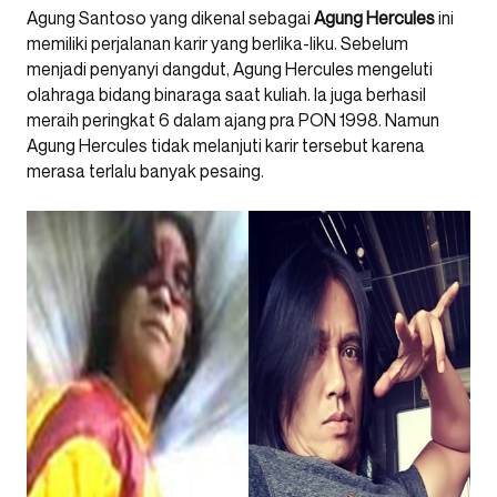
Agung Santoso yang dikenal sebagai
Agung Hercules
ini
memiliki perjalanan karir yang berlika-liku. Sebelum
menjadi penyanyi dangdut, Agung Hercules mengeluti
olahraga bidang binaraga saat kuliah. Ia juga berhasil
meraih peringkat 6 dalam ajang pra PON 1998. Namun
Agung Hercules tidak melanjuti karir tersebut karena
merasa terlalu banyak pesaing.