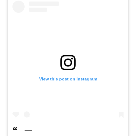
View this post on Instagram