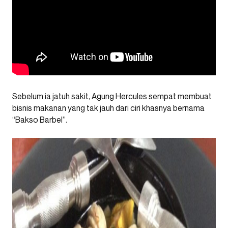
Sebelum ia jatuh sakit, Agung Hercules sempat membuat
bisnis makanan yang tak jauh dari ciri khasnya bernama
“Bakso Barbel”.