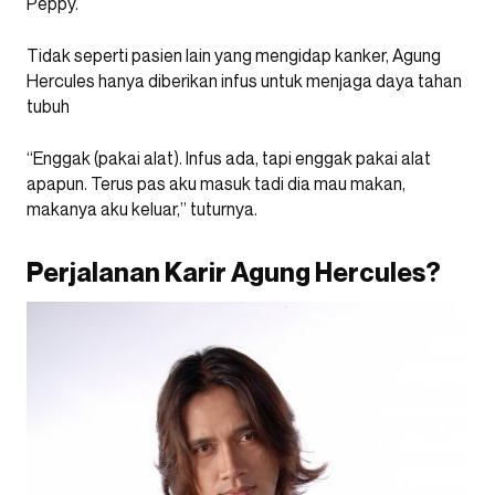
Peppy.
Tidak seperti pasien lain yang mengidap kanker, Agung
Hercules hanya diberikan infus untuk menjaga daya tahan
tubuh
“Enggak (pakai alat). Infus ada, tapi enggak pakai alat
apapun. Terus pas aku masuk tadi dia mau makan,
makanya aku keluar,” tuturnya.
Perjalanan Karir Agung Hercules?