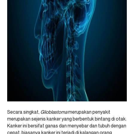
Secara singkat,
Glioblastoma
merupakan penyakit
merupakan sejenis kanker yang berbentuk bintang di otak.
Kanker ini bersifat ganas dan menyebar dan tubuh dengan
cepat, biasanya kanker ini terjadi di kalangan orang