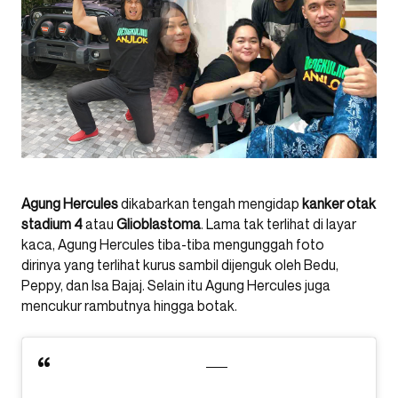
Agung Hercules
dikabarkan tengah mengidap
kanker otak
stadium 4
atau
Glioblastoma
. Lama tak terlihat di layar
kaca, Agung Hercules tiba-tiba mengunggah foto
dirinya yang terlihat kurus sambil dijenguk oleh Bedu,
Peppy, dan Isa Bajaj. Selain itu Agung Hercules juga
mencukur rambutnya hingga botak.