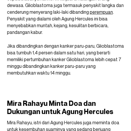
dewasa. Glioblastoma juga termasuk penyakit langka dan
cenderung menyerang laki-laki dibanding
perempuan
.
Penyakit yang dialami oleh Agung Hercules ini bisa
menyebabkan muntah, kejang, kesulitan berbicara,
pandangan kabur.
Jika dibandingkan dengan kanker paru-paru, Glioblastoma
bisa tumbuh 1,4 persen dalam satu hari, yang berarti
memiliki pertumbuhan kanker Glioblastoma lebih cepat 7
minggu dibandingkan kanker paru-paru yang
membutuhkan waktu 14 minggu.
Mira Rahayu Minta Doa dan
Dukungan untuk Agung Hercules
Mira Rahayu, istri dari Agung Hercules juga meminta doa
untuk kesembuhan suaminya yang sedang berjuang