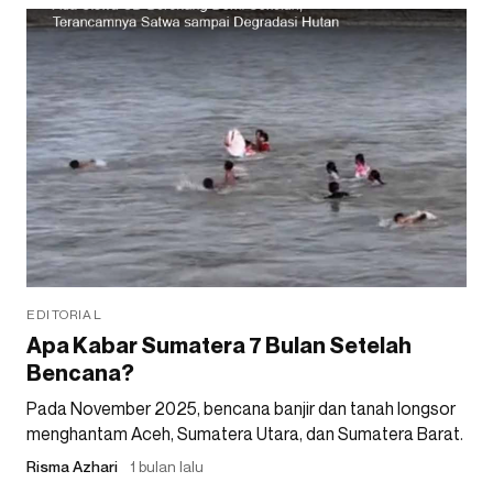
EDITORIAL
Apa Kabar Sumatera 7 Bulan Setelah
Bencana?
Pada November 2025, bencana banjir dan tanah longsor
menghantam Aceh, Sumatera Utara, dan Sumatera Barat.
Risma Azhari
1 bulan lalu