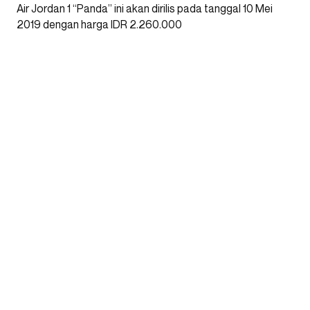
Air Jordan 1 “Panda” ini akan dirilis pada tanggal 10 Mei
2019 dengan harga IDR 2.260.000