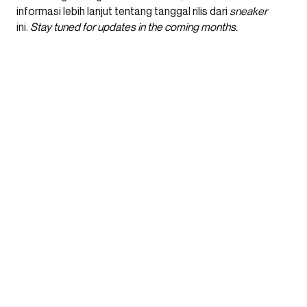
informasi lebih lanjut tentang tanggal rilis dari
sneaker
ini.
Stay tuned for updates in the coming months.