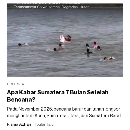
EDITORIAL
Apa Kabar Sumatera 7 Bulan Setelah
Bencana?
Pada November 2025, bencana banjir dan tanah longsor
menghantam Aceh, Sumatera Utara, dan Sumatera Barat.
Risma Azhari
1 bulan lalu