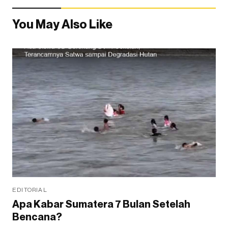
You May Also Like
EDITORIAL
Apa Kabar Sumatera 7 Bulan Setelah
Bencana?