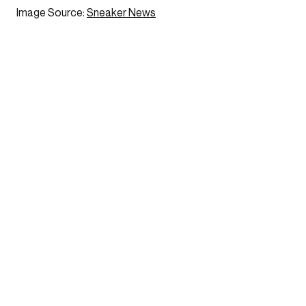
Image Source:
Sneaker News