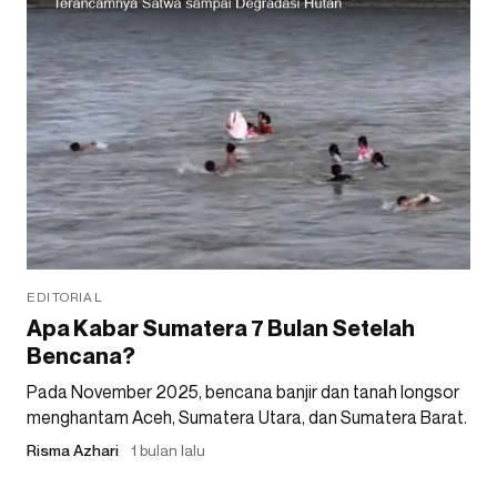
EDITORIAL
Apa Kabar Sumatera 7 Bulan Setelah
Bencana?
Pada November 2025, bencana banjir dan tanah longsor
menghantam Aceh, Sumatera Utara, dan Sumatera Barat.
Risma Azhari
1 bulan lalu