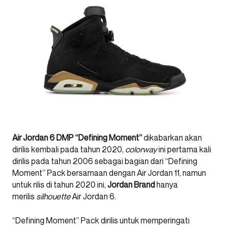
Air Jordan 6 DMP “Defining Moment”
dikabarkan akan
dirilis kembali pada tahun 2020,
colorway
ini pertama kali
dirilis pada tahun 2006 sebagai bagian dari “Defining
Moment” Pack bersamaan dengan Air Jordan 11, namun
untuk rilis di tahun 2020 ini,
Jordan Brand
hanya
merilis
silhouette
Air Jordan 6.
“Defining Moment” Pack dirilis untuk memperingati