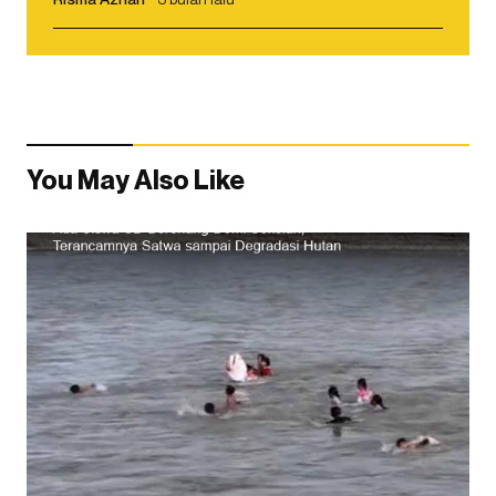
You May Also Like