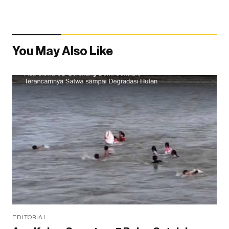
You May Also Like
EDITORIAL