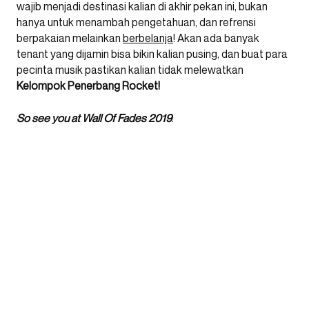
wajib menjadi destinasi kalian di akhir pekan ini, bukan
hanya untuk menambah pengetahuan, dan refrensi
berpakaian melainkan
berbelanja
! Akan ada banyak
tenant yang dijamin bisa bikin kalian pusing, dan buat para
pecinta musik pastikan kalian tidak melewatkan
Kelompok Penerbang Rocket!
So see you at Wall Of Fades 2019
.