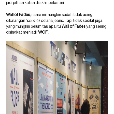
jadi pilihan kalian di akhir pekan ini.
Wall of Fades
, nama ini mungkin sudah tidak asing
dikalangan ‘
pecinta
‘ celana jeans. Tapi tidak sedikit juga
yang mungkin belum tau apa itu
Wall of Fades
yang sering
disingkat menjadi ‘
WOF
‘.