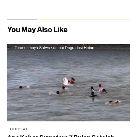
You May Also Like
EDITORIAL