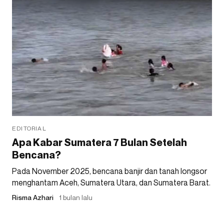
EDITORIAL
Apa Kabar Sumatera 7 Bulan Setelah
Bencana?
Pada November 2025, bencana banjir dan tanah longsor
menghantam Aceh, Sumatera Utara, dan Sumatera Barat.
Risma Azhari
1 bulan lalu