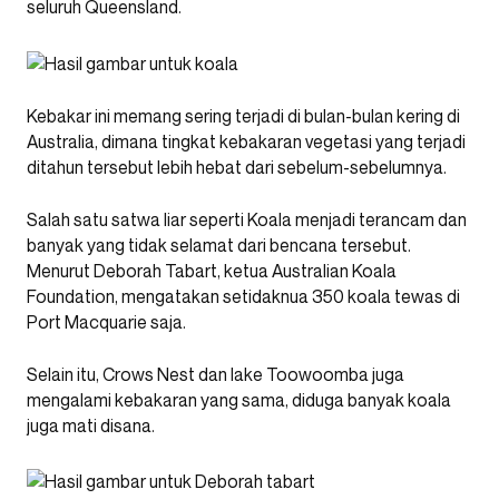
seluruh Queensland.
Kebakar ini memang sering terjadi di bulan-bulan kering di
Australia, dimana tingkat kebakaran vegetasi yang terjadi
ditahun tersebut lebih hebat dari sebelum-sebelumnya.
Salah satu satwa liar seperti Koala menjadi terancam dan
banyak yang tidak selamat dari bencana tersebut.
Menurut Deborah Tabart, ketua Australian Koala
Foundation, mengatakan setidaknua 350 koala tewas di
Port Macquarie saja.
Selain itu, Crows Nest dan lake Toowoomba juga
mengalami kebakaran yang sama, diduga banyak koala
juga mati disana.