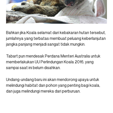
Bahkan jika Koala selamat dari kebakaran hutan tersebut,
jumlahnya yang terbatas membuat peluang keberlanjutan
jangka panjang menjadi sangat tidak mungkin.
Tabart pun mendesak Perdana Menteri Australia untuk
memberlakukan UU Perlindungan Koala 2016, yang
sampai saat ini belum disahkan.
Undang-undang baru ini akan mendorong upaya untuk
melindungi habitat dan pohon yang penting bagi koala,
dan juga melindungi mereka dari perburuan.