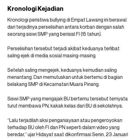
Kronologi Kejadian
Kronologi peristiwa bullying di Empat Lawang ini berawal
dari terjadinya perselisihan antara korban dengan salah
seorang siswi SMP yang berisial FI (15 tahun).
Perselisihan tersebut terjadi akibat keduanya terlibat
saling ejek di media sosial masing-masing.
Setelah saling mengejek, keduanya kemudian saling
menantang. Dan memutuskan untuk bertemu di bagian
belakang SMP di Kecamatan Muara Pinang.
Siswi SMP yang mengajak BU bertemu tersebut ternyata
turut membawa PN, kakak kelas dari BU di sekolahnya.
“Lalu terjadilah aksi penganiayaan atau pengeroyokan
terhadap BU oleh FI dan PN seperti dalam video yang
beredar,” ujar Hidayat saat dikonfirmasi Senin, 23 Januari