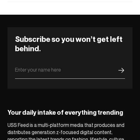
Subscribe so you won’t get left
behind.
Your daily intake of everything trending
USS Feed is a multi-platform media that produces and
distributes generation z-focused digital content,
reporting the latest trends on fashion, lifestyle, culture,