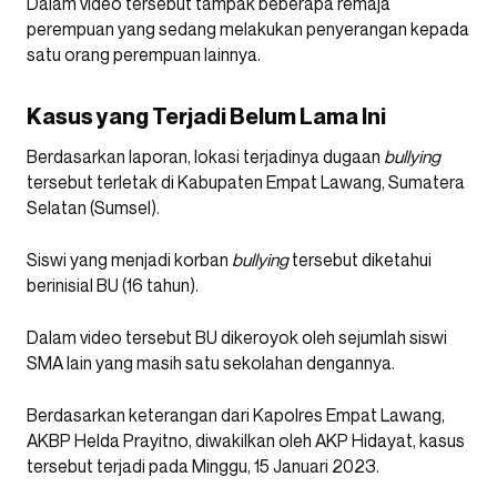
Dalam video tersebut tampak beberapa remaja
perempuan yang sedang melakukan penyerangan kepada
satu orang perempuan lainnya.
Kasus yang Terjadi Belum Lama Ini
Berdasarkan laporan, lokasi terjadinya dugaan
bullying
tersebut terletak di Kabupaten Empat Lawang, Sumatera
Selatan (Sumsel).
Siswi yang menjadi korban
bullying
tersebut diketahui
berinisial BU (16 tahun).
Dalam video tersebut BU dikeroyok oleh sejumlah siswi
SMA lain yang masih satu sekolahan dengannya.
Berdasarkan keterangan dari Kapolres Empat Lawang,
AKBP Helda Prayitno, diwakilkan oleh AKP Hidayat, kasus
tersebut terjadi pada Minggu, 15 Januari 2023.