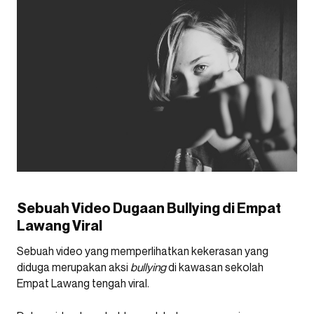
Sebuah Video Dugaan Bullying di Empat
Lawang Viral
Sebuah video yang memperlihatkan kekerasan yang
diduga merupakan aksi
bullying
di kawasan sekolah
Empat Lawang tengah viral.