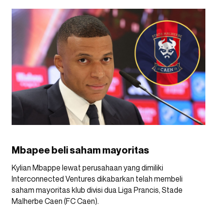
Mbapee beli saham mayoritas
Kylian Mbappe lewat perusahaan yang dimiliki
Interconnected Ventures dikabarkan telah membeli
saham mayoritas klub divisi dua Liga Prancis, Stade
Malherbe Caen (FC Caen).