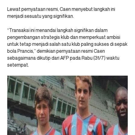
Lewat pernyataan resmi, Caen menyebut langkah ini
menjadi sesuatu yang signifikan.
“Transaksi ini menandai langkah signifikan dalam
pengembangan strategis klub dan memperkuat ambisi
untuk tetap menjadi salah satu klub paling sukses di sepak
bola Prancis,” demikian pernyataan resmi Caen
sebagaimana dikutip dari AFP pada Rabu (31/7) waktu
setempat.