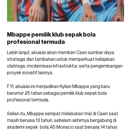
Mbappe pemilik klub sepak bola
profesional termuda
Lebih lanjut,
akuisisi
akan memberi Caen sumber daya
strategis dan tambahan untuk memperkuat kebijakan
olahraga,
modernisasi
infrastruktur, serta pengembangan
proyek inovatif lainnya.
FYI, akuisisi ini menjadikan Kylian Mbappe yang baru
berumur 25 tahun sebagai pemilik klub sepak bola
profesional termuda.
Selian itu, Mbappe sempat melakukan trial di Caen saat
masih berusia 13 tahun, sebelum akhirnya bergabung di
akademi sepak bola AS Monaco saat berusia 14 tahun.