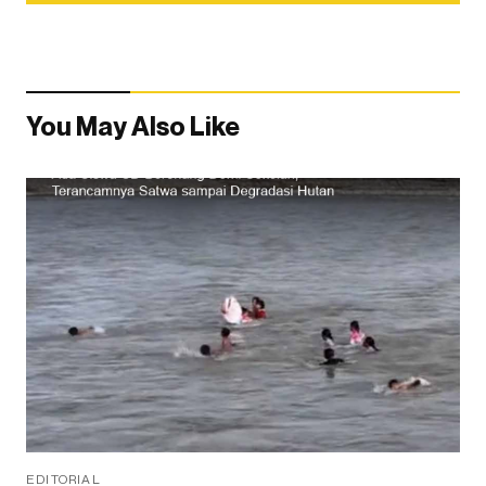
You May Also Like
EDITORIAL