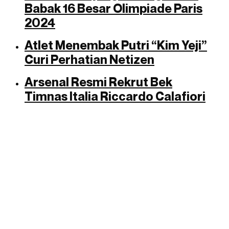
Babak 16 Besar Olimpiade Paris
2024
Atlet Menembak Putri “Kim Yeji”
Curi Perhatian Netizen
Arsenal Resmi Rekrut Bek
Timnas Italia Riccardo Calafiori