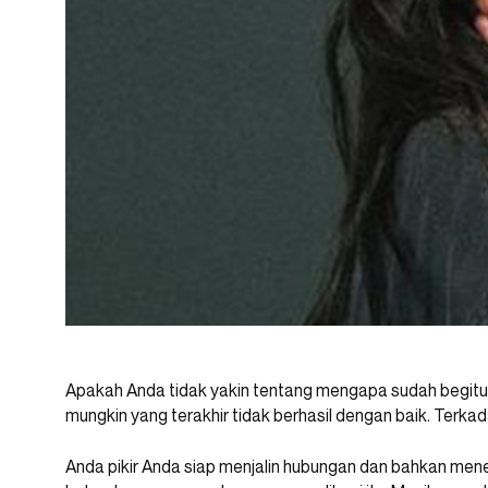
Apakah Anda tidak yakin tentang mengapa sudah begitu
mungkin yang terakhir tidak berhasil dengan baik. Terk
Anda pikir Anda siap menjalin hubungan dan bahkan mene