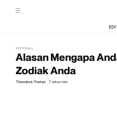
EDI
EDITORIAL
Alasan Mengapa Anda
Zodiak Anda
Theodore Tristan
7 tahun lalu