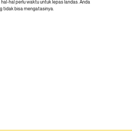
l-hal perlu waktu untuk lepas landas. Anda
 tidak bisa mengatasinya.